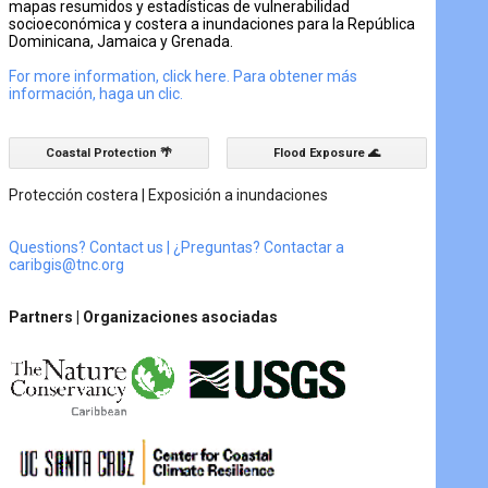
mapas resumidos y estadísticas de vulnerabilidad
socioeconómica y costera a inundaciones para la República
Dominicana, Jamaica y Grenada.
For more information, click here. Para obtener más
información, haga un clic.
Coastal Protection 🌴
Flood Exposure 🌊
Protección costera | Exposición a inundaciones
Questions? Contact us | ¿Preguntas? Contactar a
caribgis@tnc.org
Partners | Organizaciones asociadas